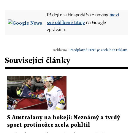
mezi
Přidejte si Hospodářské noviny
své oblíbené tituly
na Google
zprávách.
|
Předplatné HN+ je zcela bez reklam.
Související články
S Australany na hokeji: Neznámý a tvrdý
sport protinožce zcela pohltil