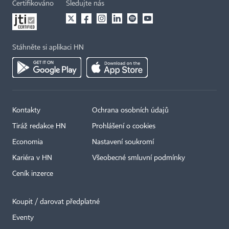
Certifikováno
Sledujte nás
Stáhněte si aplikaci HN
Kontakty
Ochrana osobních údajů
Tiráž redakce HN
Prohlášení o cookies
Economia
Nastavení soukromí
Kariéra v HN
Všeobecné smluvní podmínky
Ceník inzerce
Koupit / darovat předplatné
Eventy