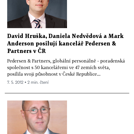
David Hruška, Daniela Nedvědová a Mark
Anderson posilují kancelář Pedersen &
Partners v ČR
Pedersen & Partners, globální personálně - poradenská
společnost s 50 kancelářemi ve 47 zemích světa,
posílila svoji působnost v České Republice...
7. 5. 2012 ▪ 2 min. čtení