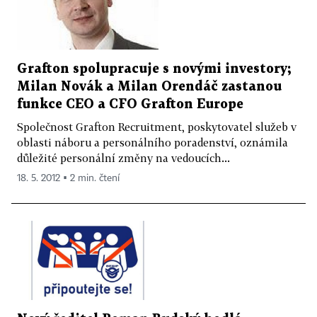
Grafton spolupracuje s novými investory;
Milan Novák a Milan Orendáč zastanou
funkce CEO a CFO Grafton Europe
Společnost Grafton Recruitment, poskytovatel služeb v
oblasti náboru a personálního poradenství, oznámila
důležité personální změny na vedoucích...
18. 5. 2012 ▪ 2 min. čtení