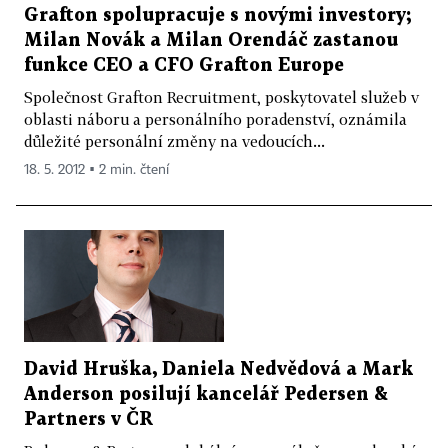
Grafton spolupracuje s novými investory;
Milan Novák a Milan Orendáč zastanou
funkce CEO a CFO Grafton Europe
Společnost Grafton Recruitment, poskytovatel služeb v
oblasti náboru a personálního poradenství, oznámila
důležité personální změny na vedoucích...
18. 5. 2012 ▪ 2 min. čtení
David Hruška, Daniela Nedvědová a Mark
Anderson posilují kancelář Pedersen &
Partners v ČR