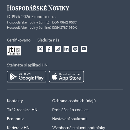
©
1996-2026
Economia, a.s.
Hospodářské noviny (print) ISSN 0862-9587
Hospodářské noviny (online) ISSN 2787-950X
Certifikováno
Sledujte nás
Stáhněte si aplikaci HN
Kontakty
Ochrana osobních údajů
Tiráž redakce HN
Prohlášení o cookies
Economia
Nastavení soukromí
Kariéra v HN
Všeobecné smluvní podmínky