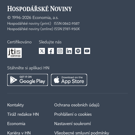
©
1996-2026
Economia, a.s.
Hospodářské noviny (print) ISSN 0862-9587
Hospodářské noviny (online) ISSN 2787-950X
Certifikováno
Sledujte nás
Stáhněte si aplikaci HN
Kontakty
Ochrana osobních údajů
Tiráž redakce HN
Prohlášení o cookies
Economia
Nastavení soukromí
Kariéra v HN
Všeobecné smluvní podmínky