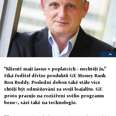
"Klienti mají jasno v poplatcích - nechtějí je,"
říká ředitel divize produktů GE Money Bank
Ron Boddy. Poslední dobou také stále více
chtějí být odměňování za svoji loajalitu. GE
proto pracuje na rozšíření svého programu
bene+, sází také na technologie.