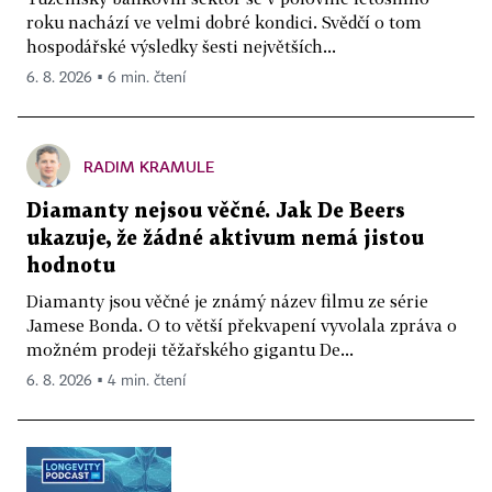
roku nachází ve velmi dobré kondici. Svědčí o tom
hospodářské výsledky šesti největších...
6. 8. 2026 ▪ 6 min. čtení
RADIM KRAMULE
Diamanty nejsou věčné. Jak De Beers
ukazuje, že žádné aktivum nemá jistou
hodnotu
Diamanty jsou věčné je známý název filmu ze série
Jamese Bonda. O to větší překvapení vyvolala zpráva o
možném prodeji těžařského gigantu De...
6. 8. 2026 ▪ 4 min. čtení