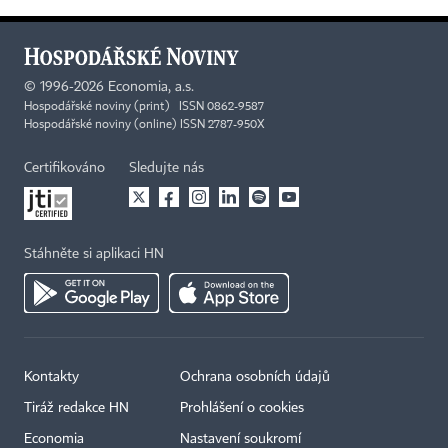
©
1996-2026
Economia, a.s.
Hospodářské noviny (print) ISSN 0862-9587
Hospodářské noviny (online) ISSN 2787-950X
Certifikováno
Sledujte nás
Stáhněte si aplikaci HN
Kontakty
Ochrana osobních údajů
Tiráž redakce HN
Prohlášení o cookies
Economia
Nastavení soukromí