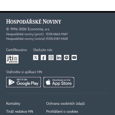
©
1996-2026
Economia, a.s.
Hospodářské noviny (print) ISSN 0862-9587
Hospodářské noviny (online) ISSN 2787-950X
Certifikováno
Sledujte nás
Stáhněte si aplikaci HN
Kontakty
Ochrana osobních údajů
Tiráž redakce HN
Prohlášení o cookies