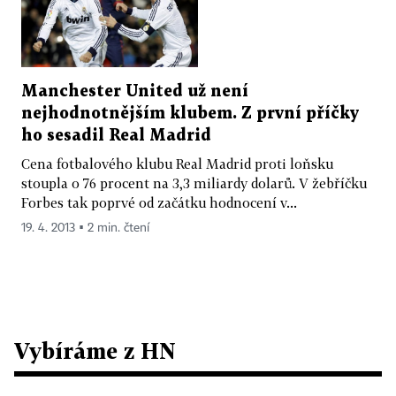
Manchester United už není
nejhodnotnějším klubem. Z první příčky
ho sesadil Real Madrid
Cena fotbalového klubu Real Madrid proti loňsku
stoupla o 76 procent na 3,3 miliardy dolarů. V žebříčku
Forbes tak poprvé od začátku hodnocení v...
19. 4. 2013 ▪ 2 min. čtení
Vybíráme z HN