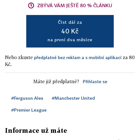
ZBÝVÁ VÁM JEŠTĚ 80 % ČLÁNKU
Číst dál za
40 Kč
na první dva měsíce
Nebo zkuste
za 80
předplatné bez reklam a s mobilní aplikací
Kč.
Máte již předplatné?
Přihlaste se
#Ferguson Alex
#Manchester United
#Premier League
Informace už máte