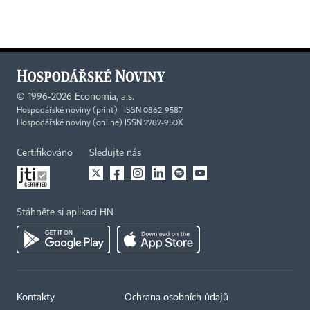
©
1996-2026
Economia, a.s.
Hospodářské noviny (print) ISSN 0862-9587
Hospodářské noviny (online) ISSN 2787-950X
Certifikováno
Sledujte nás
Stáhněte si aplikaci HN
Kontakty
Ochrana osobních údajů