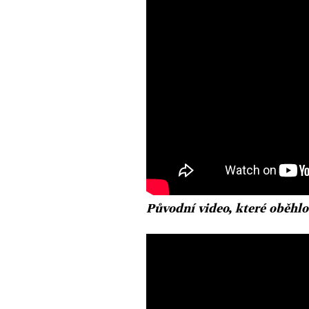
Původní video, které oběhlo