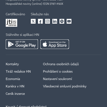
Hospodářské noviny (online) ISSN 2787-950X
Certifikováno
Sledujte nás
Stáhněte si aplikaci HN
Kontakty
Ochrana osobních údajů
Tiráž redakce HN
Prohlášení o cookies
Economia
Nastavení soukromí
Kariéra v HN
Všeobecné smluvní podmínky
Ceník inzerce