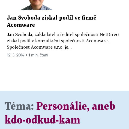
Jan Svoboda získal podíl ve firmě
Acomware
Jan Svoboda, zakladatel a ředitel společnosti NetDirect
získal podíl v konzultační společnosti Acomware.
Společnost Acomware s.r.o. je...
12. 5. 2014 ▪ 1 min. čtení
Téma:
Personálie, aneb
kdo-odkud-kam