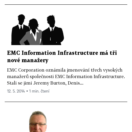
EMC Information Infrastructure má tři
nové manažery
EMC Corporation oznámila jmenování třech vysokých
manažerů společnosti EMC Information Infrastructure.
Stali se jimi Jeremy Burton, Denis...
12. 5. 2014 ▪ 1 min. čtení