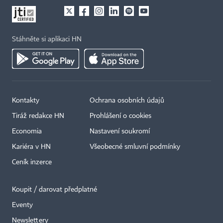
Stáhněte si aplikaci HN
Kontakty
Ochrana osobních údajů
Tiráž redakce HN
Prohlášení o cookies
Economia
Nastavení soukromí
Kariéra v HN
Všeobecné smluvní podmínky
Ceník inzerce
Koupit / darovat předplatné
Eventy
×
Newslettery