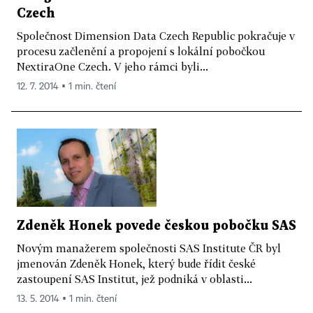
Czech
Společnost Dimension Data Czech Republic pokračuje v
procesu začlenění a propojení s lokální pobočkou
NextiraOne Czech. V jeho rámci byli...
12. 7. 2014 ▪ 1 min. čtení
Zdeněk Honek povede českou pobočku SAS
Novým manažerem společnosti SAS Institute ČR byl
jmenován Zdeněk Honek, který bude řídit české
zastoupení SAS Institut, jež podniká v oblasti...
13. 5. 2014 ▪ 1 min. čtení