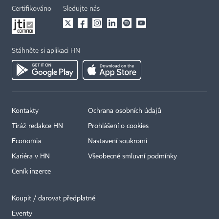
Certifikováno
Sledujte nás
Stáhněte si aplikaci HN
Kontakty
Ochrana osobních údajů
Tiráž redakce HN
Prohlášení o cookies
Economia
Nastavení soukromí
Kariéra v HN
Všeobecné smluvní podmínky
Ceník inzerce
Koupit / darovat předplatné
Eventy