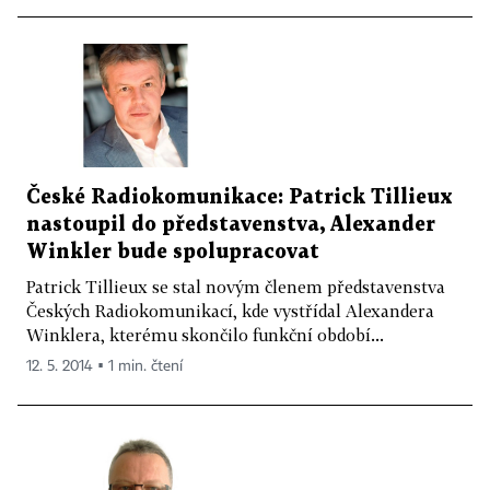
České Radiokomunikace: Patrick Tillieux
nastoupil do představenstva, Alexander
Winkler bude spolupracovat
Patrick Tillieux se stal novým členem představenstva
Českých Radiokomunikací, kde vystřídal Alexandera
Winklera, kterému skončilo funkční období...
12. 5. 2014 ▪ 1 min. čtení