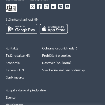
Stáhněte si aplikaci HN
Kontakty
Ochrana osobních údajů
Tiráž redakce HN
Prohlášení o cookies
Economia
Nastavení soukromí
Kariéra v HN
Všeobecné smluvní podmínky
Ceník inzerce
Koupit / darovat předplatné
Eventy
×
Newslettery