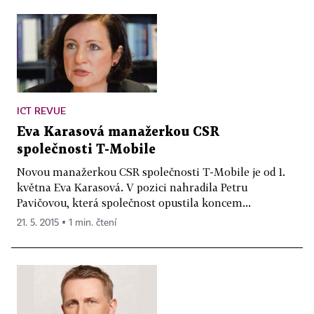
ICT REVUE
Eva Karasová manažerkou CSR
společnosti T-Mobile
Novou manažerkou CSR společnosti T-Mobile je od 1.
května Eva Karasová. V pozici nahradila Petru
Pavičovou, která společnost opustila koncem...
21. 5. 2015 ▪ 1 min. čtení