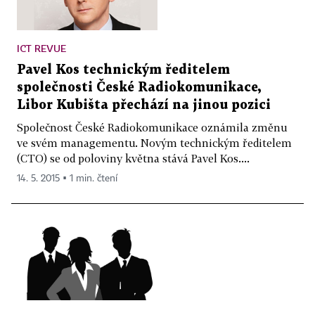
ICT REVUE
Pavel Kos technickým ředitelem
společnosti České Radiokomunikace,
Libor Kubišta přechází na jinou pozici
Společnost České Radiokomunikace oznámila změnu
ve svém managementu. Novým technickým ředitelem
(CTO) se od poloviny května stává Pavel Kos....
14. 5. 2015 ▪ 1 min. čtení