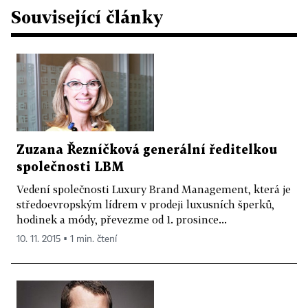
Související články
Zuzana Řezníčková generální ředitelkou
společnosti LBM
Vedení společnosti Luxury Brand Management, která je
středoevropským lídrem v prodeji luxusních šperků,
hodinek a módy, převezme od 1. prosince...
10. 11. 2015 ▪ 1 min. čtení