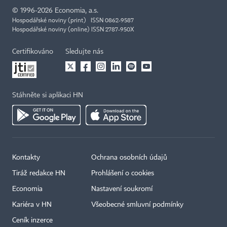
©
1996-2026
Economia, a.s.
Hospodářské noviny (print) ISSN 0862-9587
Hospodářské noviny (online) ISSN 2787-950X
Certifikováno
Sledujte nás
Stáhněte si aplikaci HN
Kontakty
Ochrana osobních údajů
Tiráž redakce HN
Prohlášení o cookies
Economia
Nastavení soukromí
Kariéra v HN
Všeobecné smluvní podmínky
Ceník inzerce