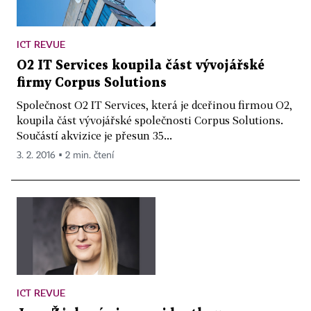
ICT REVUE
O2 IT Services koupila část vývojářské
firmy Corpus Solutions
Společnost O2 IT Services, která je dceřinou firmou O2,
koupila část vývojářské společnosti Corpus Solutions.
Součástí akvizice je přesun 35...
3. 2. 2016 ▪ 2 min. čtení
ICT REVUE