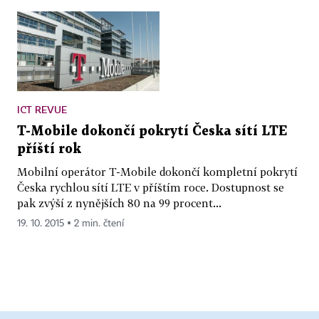
ICT REVUE
T-Mobile dokončí pokrytí Česka sítí LTE
příští rok
Mobilní operátor T-Mobile dokončí kompletní pokrytí
Česka rychlou sítí LTE v příštím roce. Dostupnost se
pak zvýší z nynějších 80 na 99 procent...
19. 10. 2015 ▪ 2 min. čtení