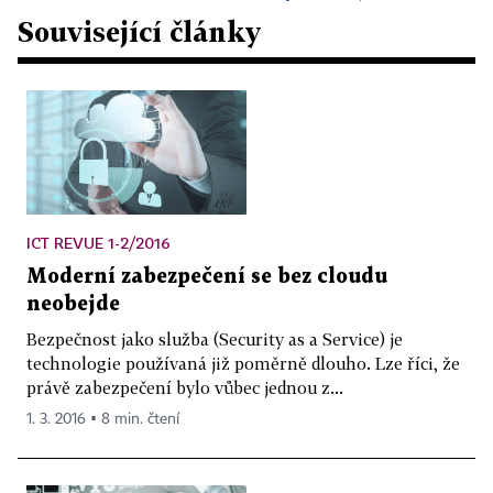
Související články
ICT REVUE 1-2/2016
Moderní zabezpečení se bez cloudu
neobejde
Bezpečnost jako služba (Security as a Service) je
technologie používaná již poměrně dlouho. Lze říci, že
právě zabezpečení bylo vůbec jednou z...
1. 3. 2016 ▪ 8 min. čtení