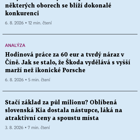
některých oborech se blíží dokonalé
konkurenci
6. 8. 2026 ▪ 12 min. čtení
ANALÝZA
Hodinová práce za 60 eur a tvrdý náraz v
Číně. Jak se stalo, že Škoda vydělává s vyšší
marží než ikonické Porsche
6. 8. 2026 ▪ 5 min. čtení
Stačí základ za půl milionu? Oblíbená
slovenská Kia dostala nástupce, láká na
atraktivní ceny a spoustu místa
3. 8. 2026 ▪ 7 min. čtení