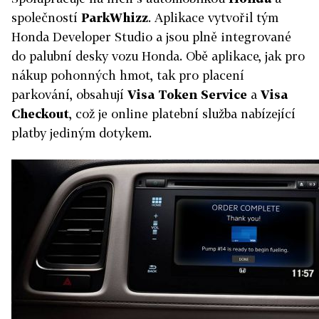
společností
ParkWhizz
. Aplikace vytvořil tým
Honda Developer Studio a jsou plně integrované
do palubní desky vozu Honda. Obě aplikace, jak pro
nákup pohonných hmot, tak pro placení
parkování, obsahují
Visa Token Service
a
Visa
Checkout
, což je online platební služba nabízející
platby jediným dotykem.