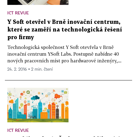
ICT REVUE
Y Soft otevřel v Brně inovační centrum,
které se zaměří na technologická řešení
pro firmy
Technologická společnost Y Soft otevřela v Brně
inovační centrum YSoft Labs. Postupně nabídne 40
nových pracovních míst pro hardwarové inženýry,...
24. 2. 2016 ▪ 2 min. čtení
ICT REVUE