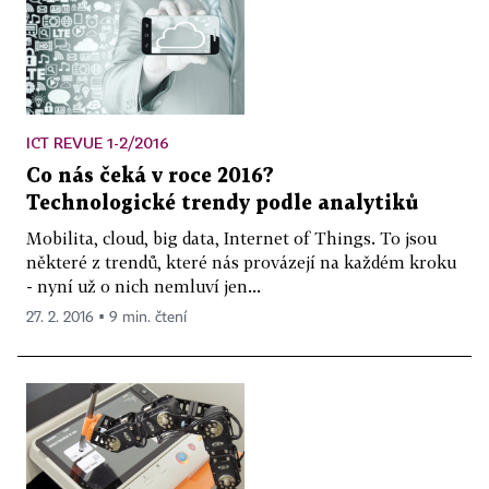
ICT REVUE 1-2/2016
Co nás čeká v roce 2016?
Technologické trendy podle analytiků
Mobilita, cloud, big data, Internet of Things. To jsou
některé z trendů, které nás provázejí na každém kroku
- nyní už o nich nemluví jen...
27. 2. 2016 ▪ 9 min. čtení