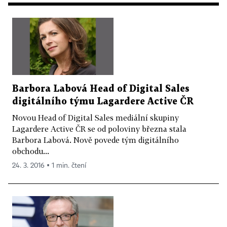
Barbora Labová Head of Digital Sales
digitálního týmu Lagardere Active ČR
Novou Head of Digital Sales mediální skupiny
Lagardere Active ČR se od poloviny března stala
Barbora Labová. Nově povede tým digitálního
obchodu...
24. 3. 2016 ▪ 1 min. čtení