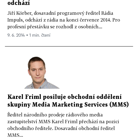
odchází
Jiří Körber, dosavadní programový ředitel Rádia
Impuls, odchází z rádia na konci července 2014. Pro
profesní přestávku se rozhodl z osobních...
9. 6. 2014 ▪ 1 min. čtení
Karel Friml posiluje obchodní oddělení
skupiny Media Marketing Services (MMS)
Ředitel národního prodeje rádiového media
zastupitelství MMS Karel Friml přechází na pozici
obchodního ředitele. Dosavadní obchodní ředitel
MMS...