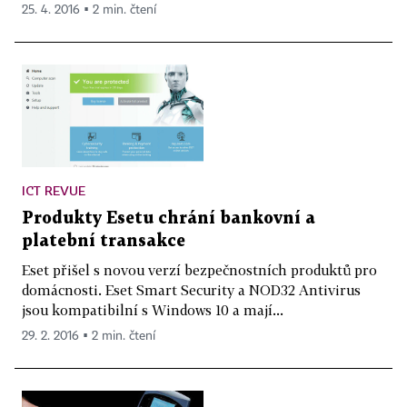
25. 4. 2016 ▪ 2 min. čtení
ICT REVUE
Produkty Esetu chrání bankovní a
platební transakce
Eset přišel s novou verzí bezpečnostních produktů pro
domácnosti. Eset Smart Security a NOD32 Antivirus
jsou kompatibilní s Windows 10 a mají...
29. 2. 2016 ▪ 2 min. čtení