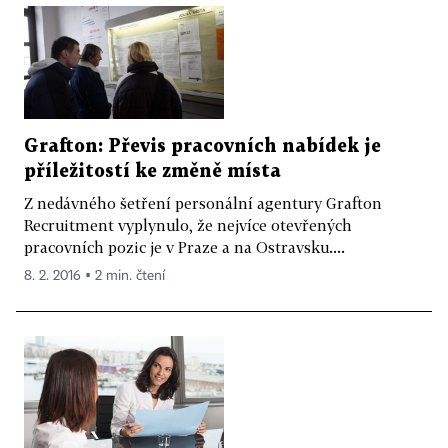
Grafton: Převis pracovních nabídek je
příležitostí ke změně místa
Z nedávného šetření personální agentury Grafton
Recruitment vyplynulo, že nejvíce otevřených
pracovních pozic je v Praze a na Ostravsku....
8. 2. 2016 ▪ 2 min. čtení