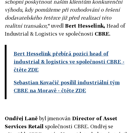
schopni poskytnout našim klientům konkurenční
výhodu, kdy pomůžeme při rozhodování o řešení
dodavatelského řetězce již před realizací této
realitní transakce,“
uvedl
Bert Hesselink,
Head of
Industrial & Logistics ve společnosti
CBRE
.
Bert Hesselink přebírá pozici head of
industrial & logistics ve společnosti CBRE
-
čtěte ZDE
Sebastian Kovačič posílil industriální tým
CBRE na Moravě
- čtěte ZDE
Ondřej Laně
byl jmenován
Director of Asset
Services Retail
společnosti CBRE. Ondřej se