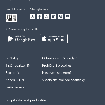
Certifikováno
Sledujte nás
Stáhněte si aplikaci HN
Kontakty
Ochrana osobních údajů
Tiráž redakce HN
Prohlášení o cookies
Economia
Nastavení soukromí
Kariéra v HN
Všeobecné smluvní podmínky
Ceník inzerce
Koupit / darovat předplatné