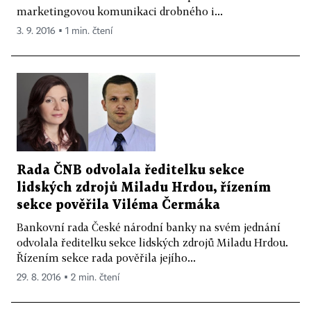
marketingovou komunikaci drobného i...
3. 9. 2016 ▪ 1 min. čtení
Rada ČNB odvolala ředitelku sekce
lidských zdrojů Miladu Hrdou, řízením
sekce pověřila Viléma Čermáka
Bankovní rada České národní banky na svém jednání
odvolala ředitelku sekce lidských zdrojů Miladu Hrdou.
Řízením sekce rada pověřila jejího...
29. 8. 2016 ▪ 2 min. čtení