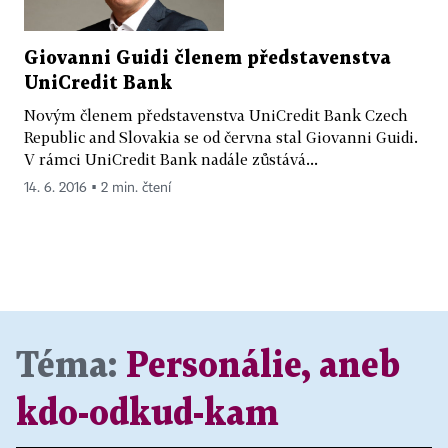
Giovanni Guidi členem představenstva
UniCredit Bank
Novým členem představenstva UniCredit Bank Czech
Republic and Slovakia se od června stal Giovanni Guidi.
V rámci UniCredit Bank nadále zůstává...
14. 6. 2016 ▪ 2 min. čtení
Téma:
Personálie, aneb
kdo-odkud-kam