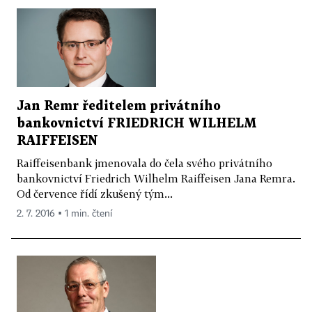
Jan Remr ředitelem privátního
bankovnictví FRIEDRICH WILHELM
RAIFFEISEN
Raiffeisenbank jmenovala do čela svého privátního
bankovnictví Friedrich Wilhelm Raiffeisen Jana Remra.
Od července řídí zkušený tým...
2. 7. 2016 ▪ 1 min. čtení