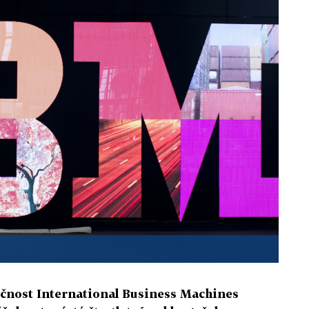
čnost International Business Machines