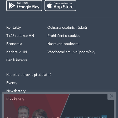
Kontakty
Ochrana osobních údajů
Tiráž redakce HN
Prohlášení o cookies
Economia
Nastavení soukromí
Kariéra v HN
Všeobecné smluvní podmínky
Ceník inzerce
Koupit / darovat předplatné
Eventy
×
Newslettery
RSS kanály