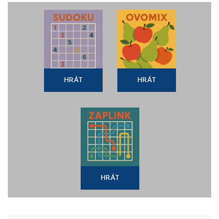
HRÁT
HRÁT
HRÁT