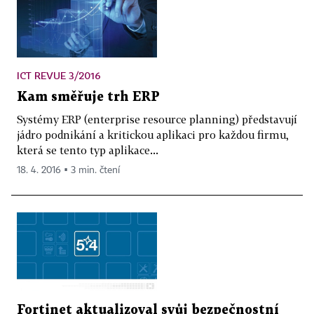
ICT REVUE 3/2016
Kam směřuje trh ERP
Systémy ERP (enterprise resource planning) představují
jádro podnikání a kritickou aplikaci pro každou firmu,
která se tento typ aplikace...
18. 4. 2016 ▪ 3 min. čtení
Fortinet aktualizoval svůj bezpečnostní