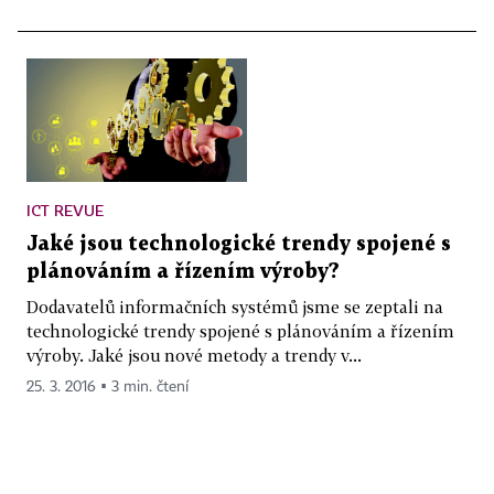
ICT REVUE
Jaké jsou technologické trendy spojené s
plánováním a řízením výroby?
Dodavatelů informačních systémů jsme se zeptali na
technologické trendy spojené s plánováním a řízením
výroby. Jaké jsou nové metody a trendy v...
25. 3. 2016 ▪ 3 min. čtení