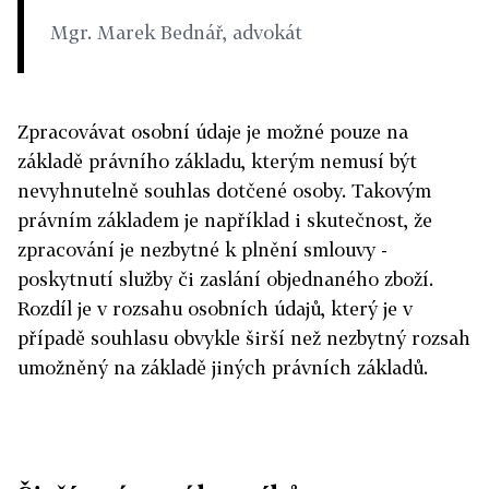
Mgr. Marek Bednář, advokát
Zpracovávat osobní údaje je možné pouze na
základě právního základu, kterým nemusí být
nevyhnutelně souhlas dotčené osoby. Takovým
právním základem je například i skutečnost, že
zpracování je nezbytné k plnění smlouvy -
poskytnutí služby či zaslání objednaného zboží.
Rozdíl je v rozsahu osobních údajů, který je v
případě souhlasu obvykle širší než nezbytný rozsah
umožněný na základě jiných právních základů.