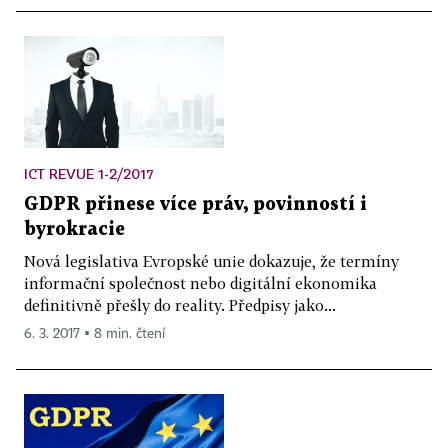
ICT REVUE 1-2/2017
GDPR přinese více práv, povinností i
byrokracie
Nová legislativa Evropské unie dokazuje, že termíny
informační společnost nebo digitální ekonomika
definitivně přešly do reality. Předpisy jako...
6. 3. 2017 ▪ 8 min. čtení