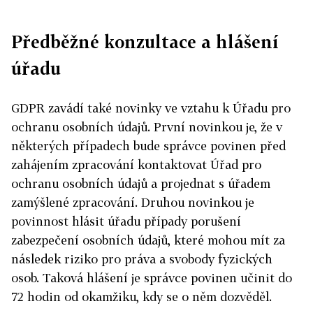
Předběžné konzultace a hlášení
úřadu
GDPR zavádí také novinky ve vztahu k Úřadu pro
ochranu osobních údajů. První novinkou je, že v
některých případech bude správce povinen před
zahájením zpracování kontaktovat Úřad pro
ochranu osobních údajů a projednat s úřadem
zamýšlené zpracování. Druhou novinkou je
povinnost hlásit úřadu případy porušení
zabezpečení osobních údajů, které mohou mít za
následek riziko pro práva a svobody fyzických
osob. Taková hlášení je správce povinen učinit do
72 hodin od okamžiku, kdy se o něm dozvěděl.