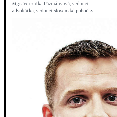
Mgr. Veronika Pázmányová, vedoucí
advokátka, vedoucí slovenské pobočky