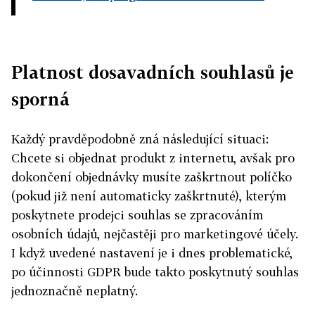
Platnost dosavadních souhlasů je
sporná
Každý pravděpodobně zná následující situaci:
Chcete si objednat produkt z internetu, avšak pro
dokončení objednávky musíte zaškrtnout políčko
(pokud již není automaticky zaškrtnuté), kterým
poskytnete prodejci souhlas se zpracováním
osobních údajů, nejčastěji pro marketingové účely.
I když uvedené nastavení je i dnes problematické,
po účinnosti GDPR bude takto poskytnutý souhlas
jednoznačně neplatný.