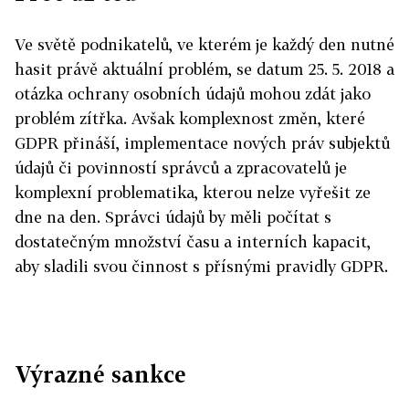
Ve světě podnikatelů, ve kterém je každý den nutné
hasit právě aktuální problém, se datum 25. 5. 2018 a
otázka ochrany osobních údajů mohou zdát jako
problém zítřka. Avšak komplexnost změn, které
GDPR přináší, implementace nových práv subjektů
údajů či povinností správců a zpracovatelů je
komplexní problematika, kterou nelze vyřešit ze
dne na den. Správci údajů by měli počítat s
dostatečným množství času a interních kapacit,
aby sladili svou činnost s přísnými pravidly GDPR.
Výrazné sankce