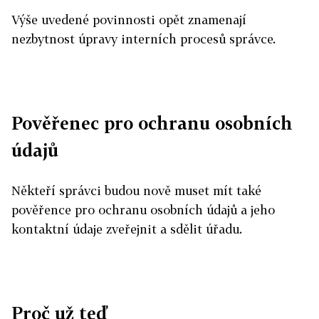
Výše uvedené povinnosti opět znamenají
nezbytnost úpravy interních procesů správce.
Pověřenec pro ochranu osobních
údajů
Někteří správci budou nově muset mít také
pověřence pro ochranu osobních údajů a jeho
kontaktní údaje zveřejnit a sdělit úřadu.
Proč už teď