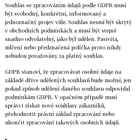
Souhlas se zpracováním údajů podle GDPR musí
být svobodný, konkrétní, informovaný a
jednoznačný projev vůle. Souhlas nesmí být skrytý
v obchodních podmínkách a musí být stejně
snadno odvolatelný, jako byl udělen. Pasivita,
mlčení nebo předznačená políčka proto nikdy
nebudou považovány za platný souhlas.
GDPR stanoví, že zpracovávat osobní údaje na
základě dříve udělených souhlasů bude možné, jen
pokud způsob udělení daného souhlasu odpovídal
podmínkám GDPR. V opačném případě musí
správci získat nové souhlasy zákazníků,
přehodnotit právní základ zpracování nebo
ukončit zpracování takových osobních údajů.