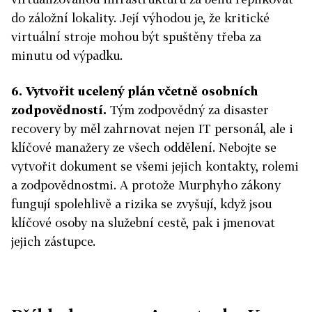
do záložní lokality. Její výhodou je, že kritické
virtuální stroje mohou být spuštěny třeba za
minutu od výpadku.
6.
Vytvořit ucelený plán včetně osobních
zodpovědností.
Tým zodpovědný za disaster
recovery by měl zahrnovat nejen IT personál, ale i
klíčové manažery ze všech oddělení. Nebojte se
vytvořit dokument se všemi jejich kontakty, rolemi
a zodpovědnostmi. A protože Murphyho zákony
fungují spolehlivě a rizika se zvyšují, když jsou
klíčové osoby na služební cestě, pak i jmenovat
jejich zástupce.