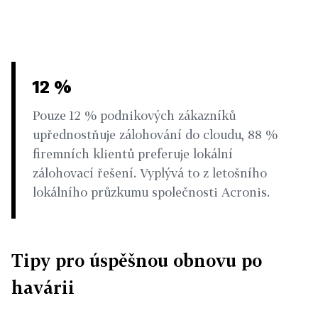
12 %
Pouze 12 % podnikových zákazníků
upřednostňuje zálohování do cloudu, 88 %
firemních klientů preferuje lokální
zálohovací řešení. Vyplývá to z letošního
lokálního průzkumu společnosti Acronis.
Tipy pro úspěšnou obnovu po
havárii