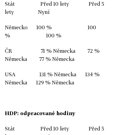
Stát Před 10 lety Před 5
lety Nyní
Německo 100 % 100
% 100 %
ČR 71 % Německa 72 %
Německa 77 % Německa
USA 131 % Německa 134 %
Německa 129 % Německa
HDP: odpracované hodiny
Stát Před 10 lety Před 5