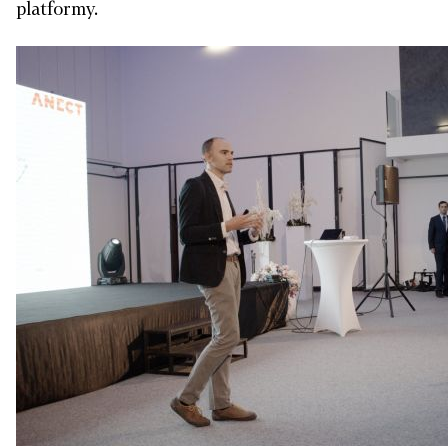
platformy.