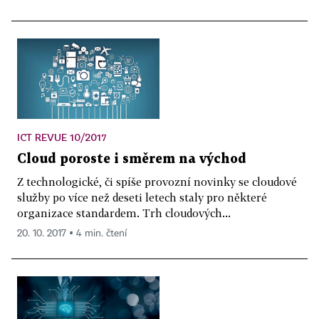
ICT REVUE 10/2017
Cloud poroste i směrem na východ
Z technologické, či spíše provozní novinky se cloudové
služby po více než deseti letech staly pro některé
organizace standardem. Trh cloudových...
20. 10. 2017 ▪ 4 min. čtení