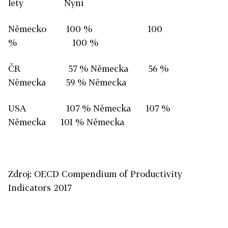
lety Nyní
Německo 100 % 100
% 100 %
ČR 57 % Německa 56 %
Německa 59 % Německa
USA 107 % Německa 107 %
Německa 101 % Německa
Zdroj: OECD Compendium of Productivity
Indicators 2017