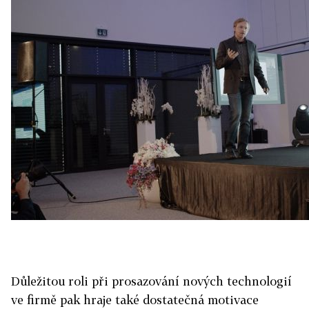
Důležitou roli při prosazování nových technologií
ve firmě pak hraje také dostatečná motivace