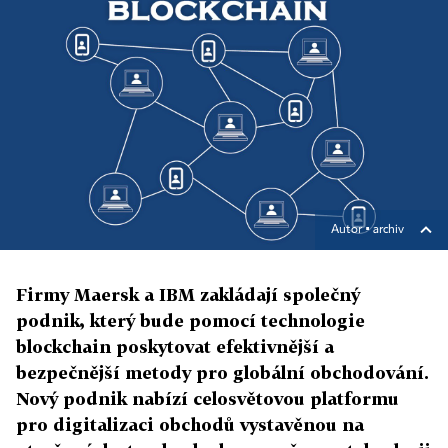
Autor ▪
archiv
Firmy Maersk a IBM zakládají společný
podnik, který bude pomocí technologie
blockchain poskytovat efektivnější a
bezpečnější metody pro globální obchodování.
Nový podnik nabízí celosvětovou platformu
pro digitalizaci obchodů vystavěnou na