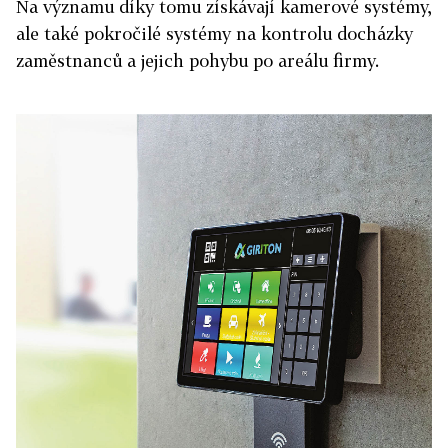
Na významu díky tomu získávají kamerové systémy,
ale také pokročilé systémy na kontrolu docházky
zaměstnanců a jejich pohybu po areálu firmy.