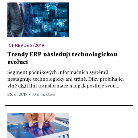
ICT REVUE 5/2019
Trendy ERP následují technologickou
evoluci
Segment podnikových informačních systémů
nestagnuje technologicky ani tržně. Díky probíhající
vlně digitální transformace naopak posiluje svou...
26. 6. 2019 ▪ 10 min. čtení