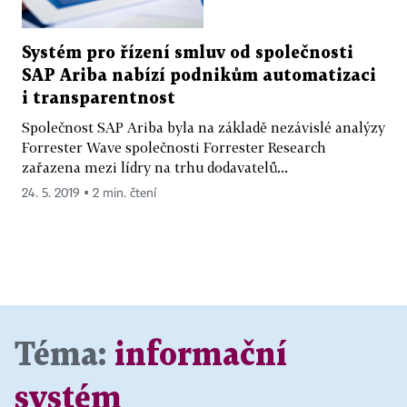
Systém pro řízení smluv od společnosti
SAP Ariba nabízí podnikům automatizaci
i transparentnost
Společnost SAP Ariba byla na základě nezávislé analýzy
Forrester Wave společnosti Forrester Research
zařazena mezi lídry na trhu dodavatelů...
24. 5. 2019 ▪ 2 min. čtení
Téma:
informační
systém