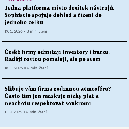
Jedna platforma místo desítek nástrojů.
Sophistio spojuje dohled a řízení do
jednoho celku
19. 5. 2026 ▪ 3 min. čtení
České firmy odmítají investory i burzu.
Raději rostou pomaleji, ale po svém
18. 5. 2026 ▪ 4 min. čtení
Slibuje vám firma rodinnou atmosféru?
Často tím jen maskuje nízký plat a
neochotu respektovat soukromí
11. 3. 2026 ▪ 4 min. čtení