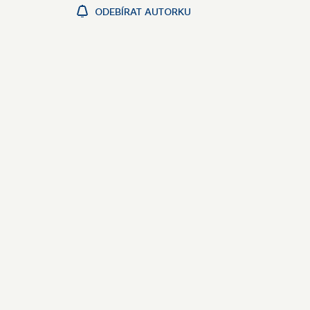
ODEBÍRAT AUTORKU