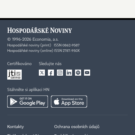
©
1996-2026
Economia, a.s.
Hospodářské noviny (print) ISSN 0862-9587
Hospodářské noviny (online) ISSN 2787-950X
Certifikováno
Sledujte nás
Stáhněte si aplikaci HN
Kontakty
Ochrana osobních údajů