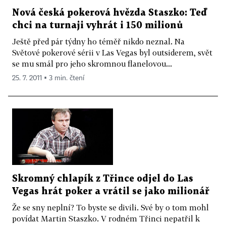
Nová česká pokerová hvězda Staszko: Teď
chci na turnaji vyhrát i 150 milionů
Ještě před pár týdny ho téměř nikdo neznal. Na
Světové pokerové sérii v Las Vegas byl outsiderem, svět
se mu smál pro jeho skromnou flanelovou...
25. 7. 2011 ▪ 3 min. čtení
Skromný chlapík z Třince odjel do Las
Vegas hrát poker a vrátil se jako milionář
Že se sny neplní? To byste se divili. Své by o tom mohl
povídat Martin Staszko. V rodném Třinci nepatřil k