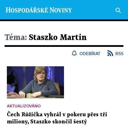
Téma:
Staszko Martin
ODEBÍRAT
RSS
AKTUALIZOVÁNO
Čech Růžička vyhrál v pokeru přes tři
miliony, Staszko skončil šestý