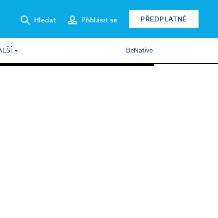
PŘEDPLATNÉ
Hledat
Přihlásit se
ALŠÍ
BeNative