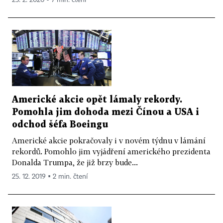
Americké akcie opět lámaly rekordy.
Pomohla jim dohoda mezi Čínou a USA i
odchod šéfa Boeingu
Americké akcie pokračovaly i v novém týdnu v lámání
rekordů. Pomohlo jim vyjádření amerického prezidenta
Donalda Trumpa, že již brzy bude...
25. 12. 2019 ▪ 2 min. čtení