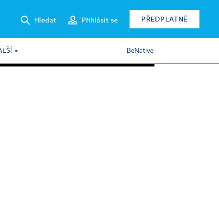
PŘEDPLATNÉ
Hledat
Přihlásit se
ALŠÍ
BeNative