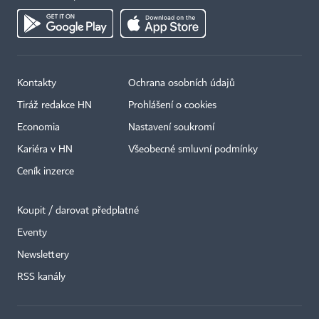
Kontakty
Ochrana osobních údajů
Tiráž redakce HN
Prohlášení o cookies
Economia
Nastavení soukromí
Kariéra v HN
Všeobecné smluvní podmínky
Ceník inzerce
Koupit / darovat předplatné
Eventy
Newslettery
×
RSS kanály