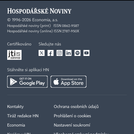
©
1996-2026
Economia, a.s.
Hospodářské noviny (print) ISSN 0862-9587
Hospodářské noviny (online) ISSN 2787-950X
Certifikováno
Sledujte nás
Stáhněte si aplikaci HN
Kontakty
Ochrana osobních údajů
Tiráž redakce HN
Prohlášení o cookies
Economia
Nastavení soukromí