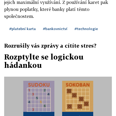
jejich maximální využívání. Z používání karet pak
plynou poplatky, které banky platí těmto
společnostem.
#platební karta
#bankovnictví
#technologie
Rozrušily vás zprávy a cítíte stres?
Rozptylte se logickou
hádankou