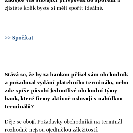
zjistěte kolik byste si měli spořit ideálně.
>> Spočítat
Stává se, že by za bankou přišel sám obchodník
a požadoval vydání platebního terminálu, nebo
zde spíše působí jednotlivé obchodní týmy
bank, které firmy aktivně oslovují s nabídkou
terminálů?
Děje se obojí. Požadavky obchodníků na terminál
rozhodně nejsou ojedinělou záležitostí.