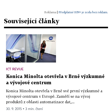
|
Předplatné HN+ je zcela bez reklam.
Související články
ICT REVUE
Konica Minolta otevřela v Brně výzkumné
a vývojové centrum
Konica Minolta otevřela v Brně své první výzkumné a
vývojové centrum v Evropě. Zaměří se na vývoj
produktů z oblasti automatizace dat,...
30. 9. 2015 ▪ 3 min. čtení