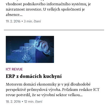
vhodnost podnikového informačního systému, je
návratnost investice. U velkých společností je
absence...
19. 2. 2016 ▪ 3 min. čtení
ICT REVUE
ERP z domácích kuchyní
Motorem domácí ekonomiky je v její dlouhodobé
perspektivě průmyslová výroba. Průzkum redakce ICT
revue potvrdil, že se výrobní sektor velkou...
18. 2. 2016 ▪ 12 min. čtení