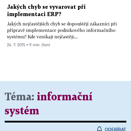
Jakých chyb se vyvarovat při
implementaci ERP?
Jakých nejčastějších chyb se dopouštějí zákazníci při
přípravě implementace podnikového informačního
systému? Kde vznikají nejčastěji...
24. 7. 2015 ▪ 9 min. čtení
Téma:
informační
systém
ODEBÍRAT