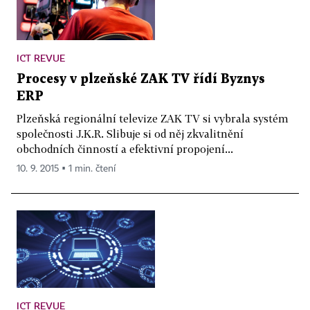
ICT REVUE
Procesy v plzeňské ZAK TV řídí Byznys
ERP
Plzeňská regionální televize ZAK TV si vybrala systém
společnosti J.K.R. Slibuje si od něj zkvalitnění
obchodních činností a efektivní propojení...
10. 9. 2015 ▪ 1 min. čtení
ICT REVUE