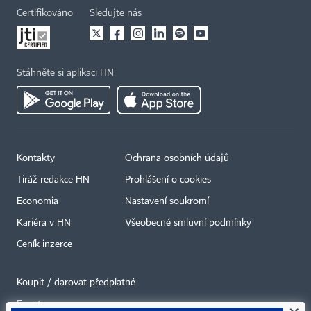
Certifikováno
Sledujte nás
Stáhněte si aplikaci HN
Kontakty
Ochrana osobních údajů
Tiráž redakce HN
Prohlášení o cookies
Economia
Nastavení soukromí
Kariéra v HN
Všeobecné smluvní podmínky
Ceník inzerce
Koupit / darovat předplatné
Eventy