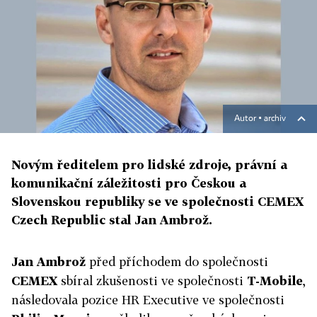
Autor ▪
archiv
Novým ředitelem pro lidské zdroje, právní a
komunikační záležitosti pro Českou a
Slovenskou republiky se ve společnosti CEMEX
Czech Republic stal Jan Ambrož.
Jan Ambrož
před příchodem do společnosti
CEMEX
sbíral zkušenosti ve společnosti
T-Mobile
,
následovala pozice HR Executive ve společnosti