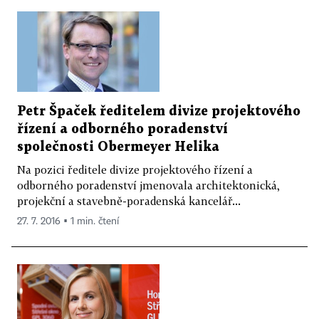
Petr Špaček ředitelem divize projektového
řízení a odborného poradenství
společnosti Obermeyer Helika
Na pozici ředitele divize projektového řízení a
odborného poradenství jmenovala architektonická,
projekční a stavebně-poradenská kancelář...
27. 7. 2016 ▪ 1 min. čtení