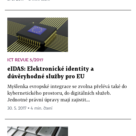
ICT REVUE 5/2017
eIDAS: Elektronické identity a
důvěryhodné služby pro EU
Myšlenka evropské integrace se zvolna přelévá také do
kybernetického prostoru, do digitálních služeb.
Jednotné právní úpravy mají zajistit...
30. 5. 2017 ▪ 4 min. čtení