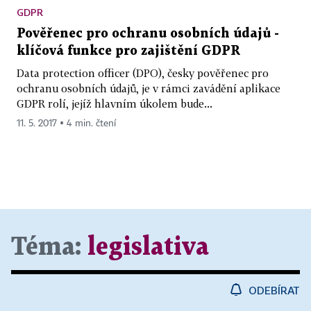
GDPR
Pověřenec pro ochranu osobních údajů -
klíčová funkce pro zajištění GDPR
Data protection officer (DPO), česky pověřenec pro
ochranu osobních údajů, je v rámci zavádění aplikace
GDPR rolí, jejíž hlavním úkolem bude...
11. 5. 2017 ▪ 4 min. čtení
Téma:
legislativa
ODEBÍRAT