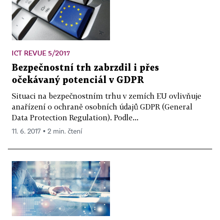
ICT REVUE 5/2017
Bezpečnostní trh zabrzdil i přes
očekávaný potenciál v GDPR
Situaci na bezpečnostním trhu v zemích EU ovlivňuje
anařízení o ochraně osobních údajů GDPR (General
Data Protection Regulation). Podle...
11. 6. 2017 ▪ 2 min. čtení