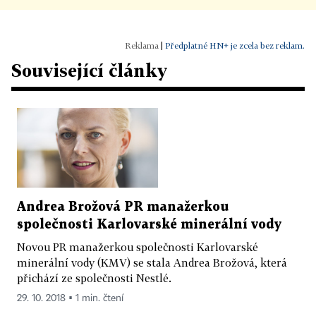
|
Předplatné HN+ je zcela bez reklam.
Související články
Andrea Brožová PR manažerkou
společnosti Karlovarské minerální vody
Novou PR manažerkou společnosti Karlovarské
minerální vody (KMV) se stala Andrea Brožová, která
přichází ze společnosti Nestlé.
29. 10. 2018 ▪ 1 min. čtení