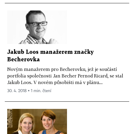
Jakub Loos manažerem značky
Becherovka
Novým manažerem pro Becherovku, jež je součástí
portfolia společnosti Jan Becher Pernod Ricard, se stal
Jakub Loos. V novém působišti má v plánu...
30. 4. 2018 ▪ 1 min. čtení