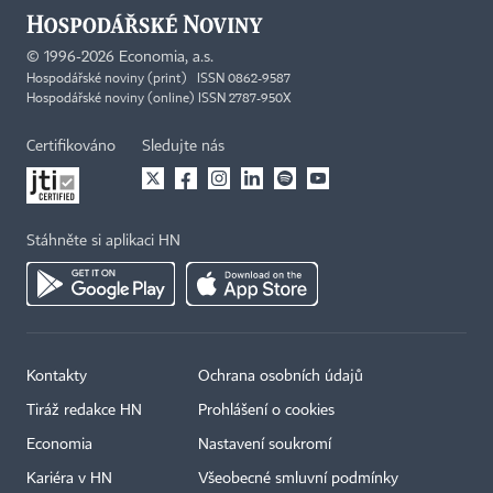
©
1996-2026
Economia, a.s.
Hospodářské noviny (print) ISSN 0862-9587
Hospodářské noviny (online) ISSN 2787-950X
Certifikováno
Sledujte nás
Stáhněte si aplikaci HN
Kontakty
Ochrana osobních údajů
Tiráž redakce HN
Prohlášení o cookies
Economia
Nastavení soukromí
Kariéra v HN
Všeobecné smluvní podmínky