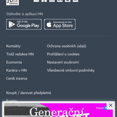
Stáhněte si aplikaci HN
Kontakty
Ochrana osobních údajů
Tiráž redakce HN
Prohlášení o cookies
Economia
Nastavení soukromí
Kariéra v HN
Všeobecné smluvní podmínky
Ceník inzerce
Koupit / darovat předplatné
Eventy
×
Newslettery