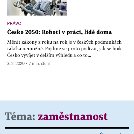
PRÁVO
Česko 2050: Roboti v práci, lidé doma
Měnit zákony z roku na rok je v českých podmínkách
takřka nemožné. Pojďme se proto podívat, jak se bude
Česko vyvíjet v delším výhledu a co to...
3. 2. 2020 ▪ 7 min. čtení
Téma:
zaměstnanost