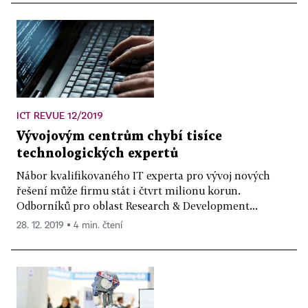
ICT REVUE 12/2019
Vývojovým centrům chybí tisíce
technologických expertů
Nábor kvalifikovaného IT experta pro vývoj nových
řešení může firmu stát i čtvrt milionu korun.
Odborníků pro oblast Research & Development...
28. 12. 2019 ▪ 4 min. čtení