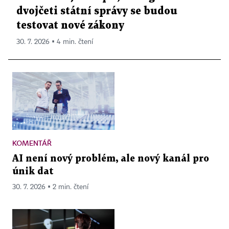
dvojčeti státní správy se budou
testovat nové zákony
30. 7. 2026 ▪ 4 min. čtení
KOMENTÁŘ
AI není nový problém, ale nový kanál pro
únik dat
30. 7. 2026 ▪ 2 min. čtení