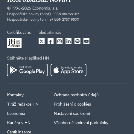
©
1996-2026
Economia, a.s.
Hospodářské noviny (print) ISSN 0862-9587
Hospodářské noviny (online) ISSN 2787-950X
Certifikováno
Sledujte nás
Stáhněte si aplikaci HN
Kontakty
Ochrana osobních údajů
Tiráž redakce HN
Prohlášení o cookies
Economia
Nastavení soukromí
Kariéra v HN
Všeobecné smluvní podmínky
Ceník inzerce