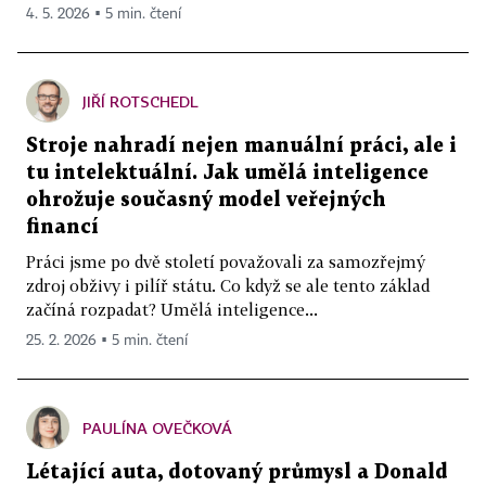
4. 5. 2026 ▪ 5 min. čtení
JIŘÍ ROTSCHEDL
Stroje nahradí nejen manuální práci, ale i
tu intelektuální. Jak umělá inteligence
ohrožuje současný model veřejných
financí
Práci jsme po dvě století považovali za samozřejmý
zdroj obživy i pilíř státu. Co když se ale tento základ
začíná rozpadat? Umělá inteligence...
25. 2. 2026 ▪ 5 min. čtení
PAULÍNA OVEČKOVÁ
Létající auta, dotovaný průmysl a Donald