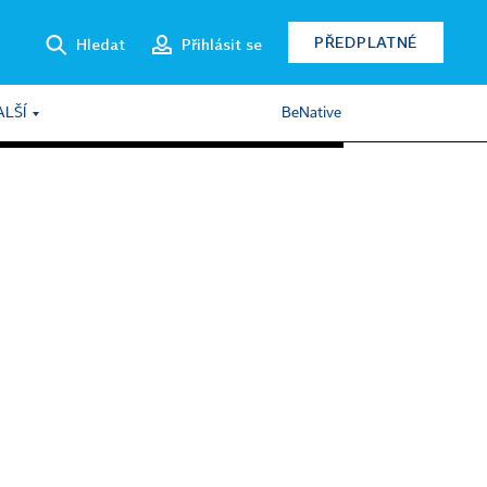
PŘEDPLATNÉ
Hledat
Přihlásit se
ALŠÍ
BeNative