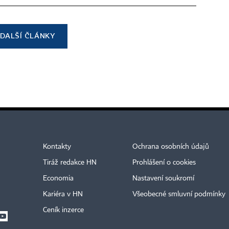
DALŠÍ ČLÁNKY
Kontakty
Ochrana osobních údajů
Tiráž redakce HN
Prohlášení o cookies
Economia
Nastavení soukromí
Kariéra v HN
Všeobecné smluvní podmínky
Ceník inzerce