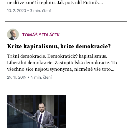
nejdříve změří teplotu. Jak potvrdil Putinův...
10. 2. 2020 ▪ 3 min. čtení
TOMÁŠ SEDLÁČEK
Krize kapitalismu, krize demokracie?
Tržní demokracie. Demokratický kapitalismus.
Liberální demokracie. Zastupitelská demokracie. To
všechno sice nejsou synonyma, nicméně vše toto...
29. 11. 2019 ▪ 4 min. čtení