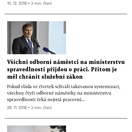
10. 12. 2018 ▪ 3 min. čtení
Všichni odborní náměstci na ministerstvu
spravedlnosti přijdou o práci. Přitom je
měl chránit služební zákon
Pokud vláda ve čtvrtek schválí takzvanou systemizaci,
všechny čtyři odborné náměstky na ministerstvu
spravedlnosti čeká nejistá pracovní...
28. 11. 2018 ▪ 3 min. čtení