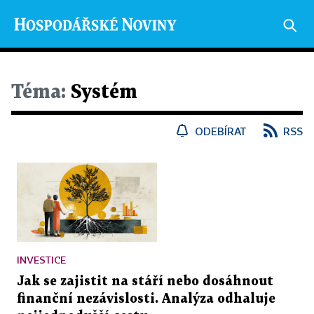
Téma:
Systém
ODEBÍRAT
RSS
INVESTICE
Jak se zajistit na stáří nebo dosáhnout
finanční nezávislosti. Analýza odhaluje