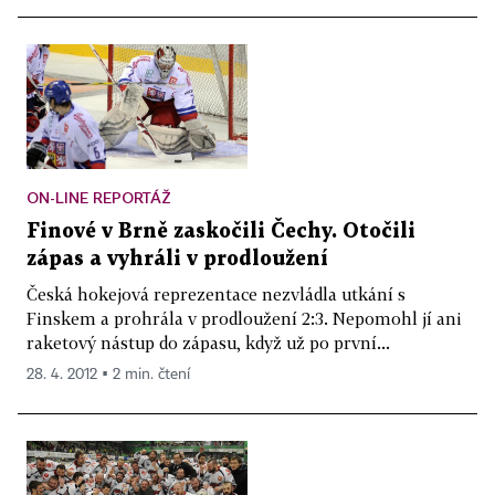
ON-LINE REPORTÁŽ
Finové v Brně zaskočili Čechy. Otočili
zápas a vyhráli v prodloužení
Česká hokejová reprezentace nezvládla utkání s
Finskem a prohrála v prodloužení 2:3. Nepomohl jí ani
raketový nástup do zápasu, když už po první...
28. 4. 2012 ▪ 2 min. čtení