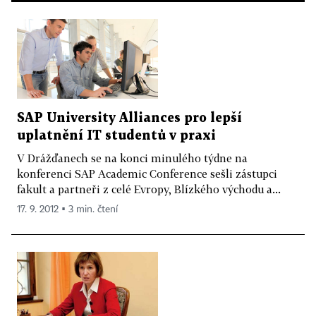
SAP University Alliances pro lepší
uplatnění IT studentů v praxi
V Drážďanech se na konci minulého týdne na
konferenci SAP Academic Conference sešli zástupci
fakult a partneři z celé Evropy, Blízkého východu a...
17. 9. 2012 ▪ 3 min. čtení