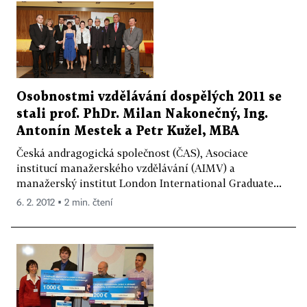
Osobnostmi vzdělávání dospělých 2011 se
stali prof. PhDr. Milan Nakonečný, Ing.
Antonín Mestek a Petr Kužel, MBA
Česká andragogická společnost (ČAS), Asociace
institucí manažerského vzdělávání (AIMV) a
manažerský institut London International Graduate...
6. 2. 2012 ▪ 2 min. čtení