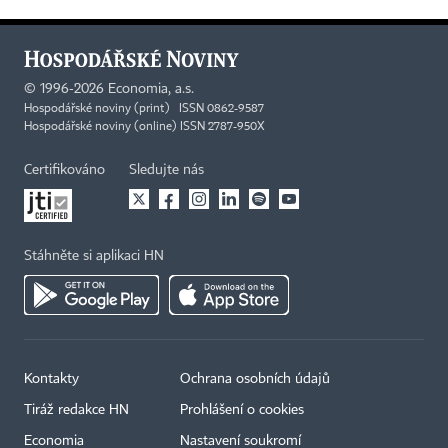
©
1996-2026
Economia, a.s.
Hospodářské noviny (print) ISSN 0862-9587
Hospodářské noviny (online) ISSN 2787-950X
Certifikováno
Sledujte nás
Stáhněte si aplikaci HN
Kontakty
Ochrana osobních údajů
Tiráž redakce HN
Prohlášení o cookies
Economia
Nastavení soukromí