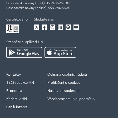
Hospodářské noviny (print) ISSN 0862-9587
Hospodářské noviny (online) ISSN 2787-950X
Certifikováno
Sledujte nás
Stáhněte si aplikaci HN
Kontakty
Ochrana osobních údajů
Tiráž redakce HN
Prohlášení o cookies
Economia
Nastavení soukromí
Kariéra v HN
Všeobecné smluvní podmínky
Ceník inzerce